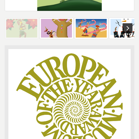
Seitenleiste