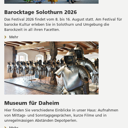
Barocktage Solothurn 2026
Das Festival 2026 findet vom 8. bis 16. August statt. Am Festival für
barocke Kultur erleben Sie in Solothurn und Umgebung die
Barockzeit in all ihren Facetten.
Mehr
Museum für Daheim
Hier finden Sie verschiedene Einblicke in unser Haus: Aufnahmen
von Mittags- und Sonntagsgesprächen, kurze Filme und in
unregelmässigen Abständen Depotperlen.
Mehr