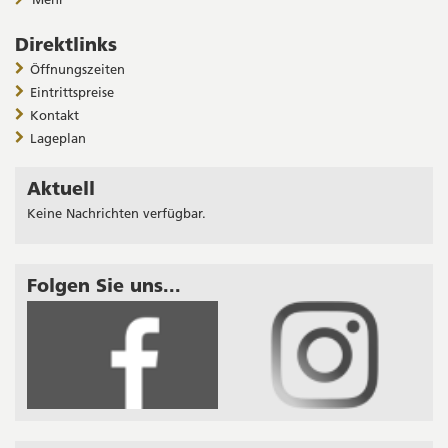
Direktlinks
Öffnungszeiten
Eintrittspreise
Kontakt
Lageplan
Aktuell
Keine Nachrichten verfügbar.
Folgen Sie uns...