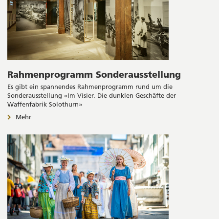
Rahmenprogramm Sonderausstellung
Es gibt ein spannendes Rahmenprogramm rund um die
Sonderausstellung «Im Visier. Die dunklen Geschäfte der
Waffenfabrik Solothurn»
Mehr