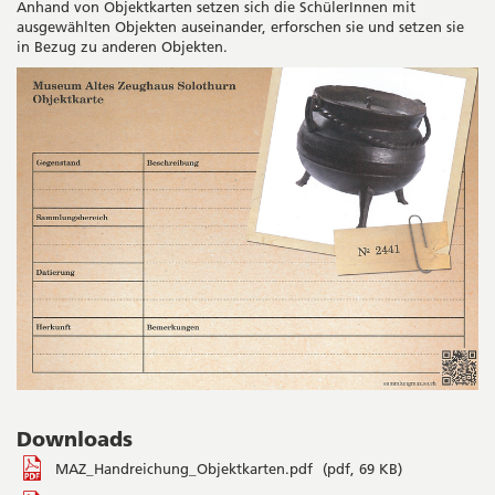
Anhand von Objektkarten setzen sich die SchülerInnen mit
ausgewählten Objekten auseinander, erforschen sie und setzen sie
in Bezug zu anderen Objekten.
Downloads
MAZ_Handreichung_Objektkarten.pdf
(pdf, 69 KB)